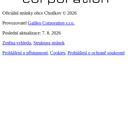
Oficiální stránky obce Chotíkov © 2026
Provozovatel
Galileo Corporation s.r.o.
Poslední aktualizace: 7. 8. 2026
Změna vzhledu
,
Struktura stránek
Prohlášení o přístupnosti
,
Cookies
,
Prohlášení o ochraně soukromí