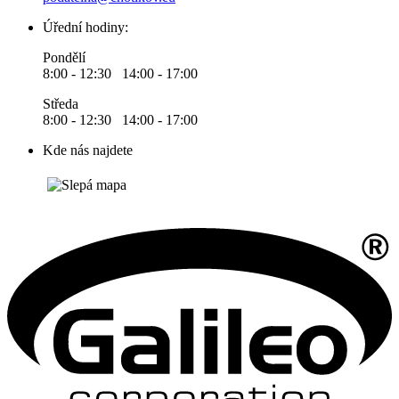
Úřední hodiny:
Pondělí
8:00 - 12:30 14:00 - 17:00
Středa
8:00 - 12:30 14:00 - 17:00
Kde nás najdete