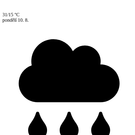
31/15 °C
pondělí
10. 8.