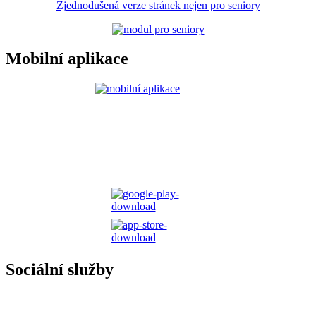
Zjednodušená verze stránek nejen pro seniory
Mobilní aplikace
Sociální služby