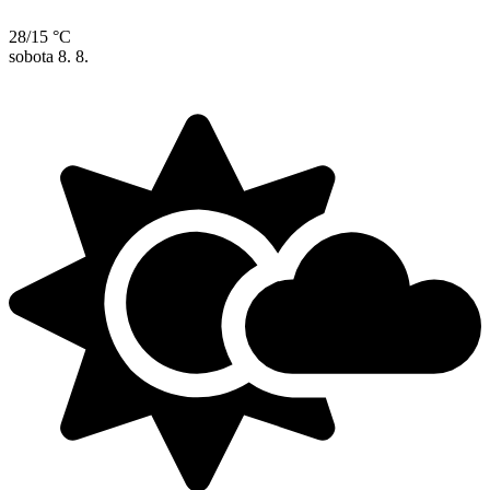
28/15 °C
sobota
8. 8.