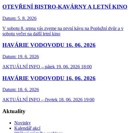
OTEVŘENÍ BISTRO-KAVÁRNY A LETNÍ KINO
Datum:
5. 8. 2026
V sobotu 8. srpna vás zveme na první kávu na Poplužní dvůr a v
sobotu večer na další letní kino
HAVÁRIE VODOVODU 16. 06. 2026
Datum:
19. 6. 2026
AKTUÁLNÍ INFO – pátek 19. 06. 2026 18:00
HAVÁRIE VODOVODU 16. 06. 2026
Datum:
18. 6. 2026
AKTUÁLNÍ INFO – čtvrtek 18. 06. 2026 19:00
Aktuality
Novinky
Kalendář akcí