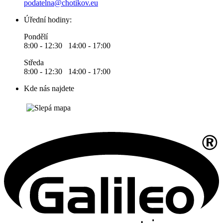
podatelna@chotikov.eu
Úřední hodiny:
Pondělí
8:00 - 12:30 14:00 - 17:00
Středa
8:00 - 12:30 14:00 - 17:00
Kde nás najdete