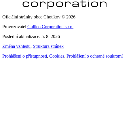
Oficiální stránky obce Chotíkov © 2026
Provozovatel
Galileo Corporation s.r.o.
Poslední aktualizace: 5. 8. 2026
Změna vzhledu
,
Struktura stránek
Prohlášení o přístupnosti
,
Cookies
,
Prohlášení o ochraně soukromí