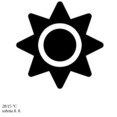
28/15 °C
sobota
8. 8.