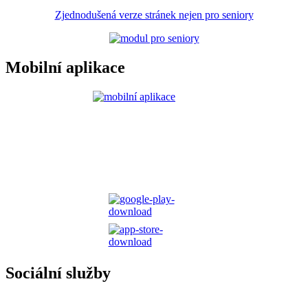
Zjednodušená verze stránek nejen pro seniory
Mobilní aplikace
Sociální služby