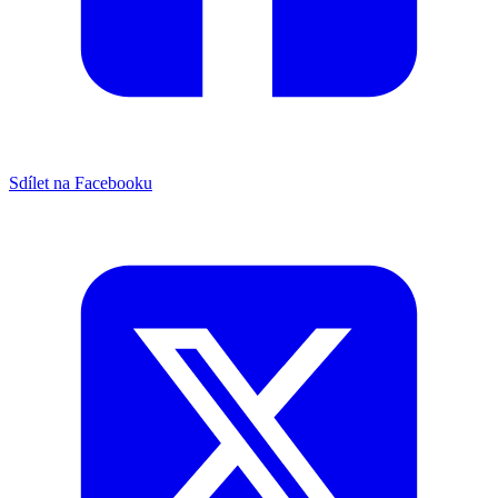
Sdílet na Facebooku