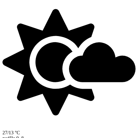
27/13 °C