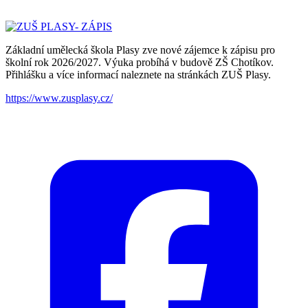
Základní umělecká škola Plasy zve nové zájemce k zápisu pro
školní rok 2026/2027. Výuka probíhá v budově ZŠ Chotíkov.
Přihlášku a více informací naleznete na stránkách ZUŠ Plasy.
https://www.zusplasy.cz/