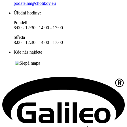
podatelna@chotikov.eu
Úřední hodiny:
Pondělí
8:00 - 12:30 14:00 - 17:00
Středa
8:00 - 12:30 14:00 - 17:00
Kde nás najdete