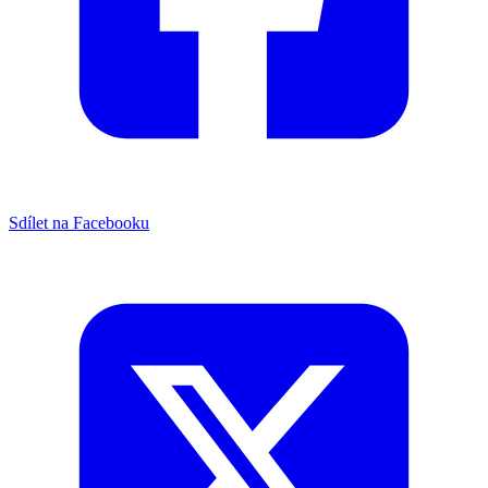
Sdílet na Facebooku