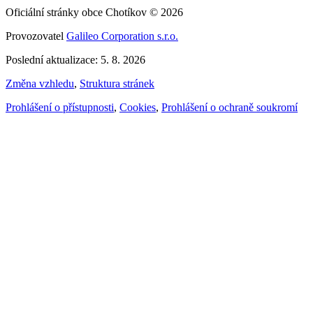
Oficiální stránky obce Chotíkov © 2026
Provozovatel
Galileo Corporation s.r.o.
Poslední aktualizace: 5. 8. 2026
Změna vzhledu
,
Struktura stránek
Prohlášení o přístupnosti
,
Cookies
,
Prohlášení o ochraně soukromí