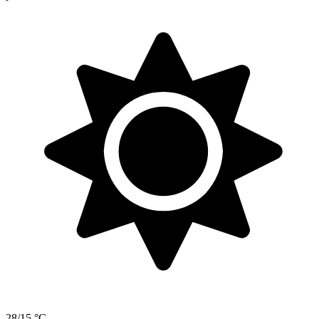
28/15 °C