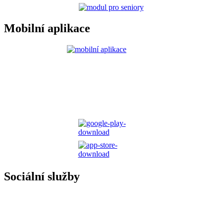
Mobilní aplikace
Sociální služby