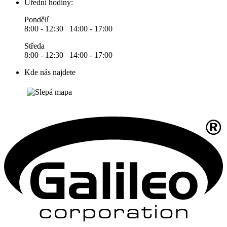
Úřední hodiny:
Pondělí
8:00 - 12:30 14:00 - 17:00
Středa
8:00 - 12:30 14:00 - 17:00
Kde nás najdete