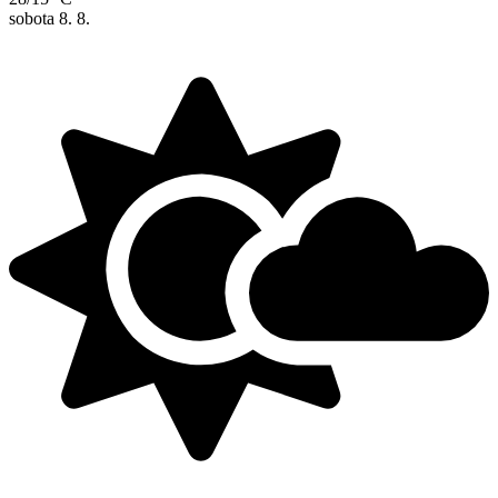
sobota
8. 8.