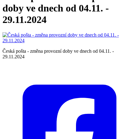
doby ve dnech od 04.11. -
29.11.2024
Česká pošta - změna provozní doby ve dnech od 04.11. -
29.11.2024