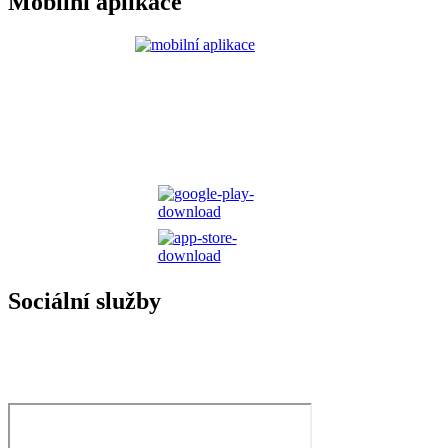
Mobilní aplikace
Sociální služby