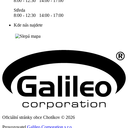
8:00 - 12:30 14:00 - 17:00
Středa
8:00 - 12:30 14:00 - 17:00
Kde nás najdete
Oficiální stránky obce Chotíkov © 2026
Provozovatel
Galileo Corporation s.r.o.