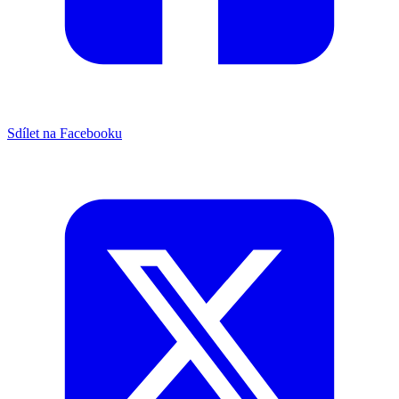
Sdílet na Facebooku