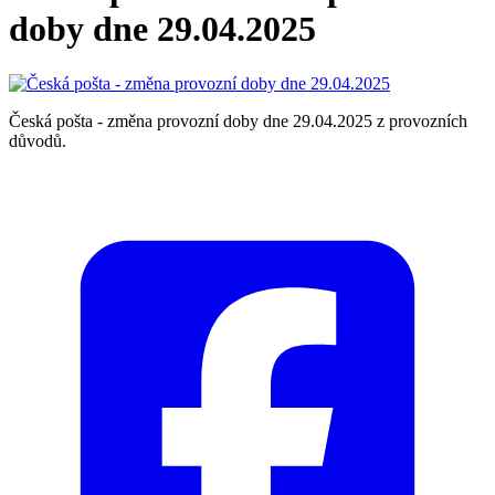
doby dne 29.04.2025
Česká pošta - změna provozní doby dne 29.04.2025 z provozních
důvodů.