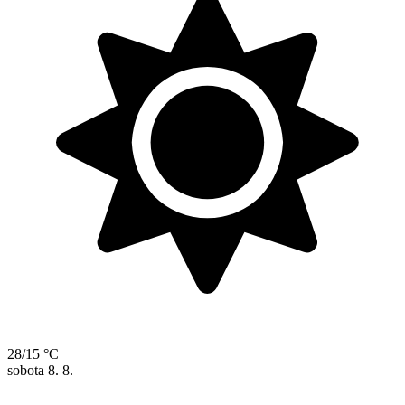
28/15 °C
sobota
8. 8.