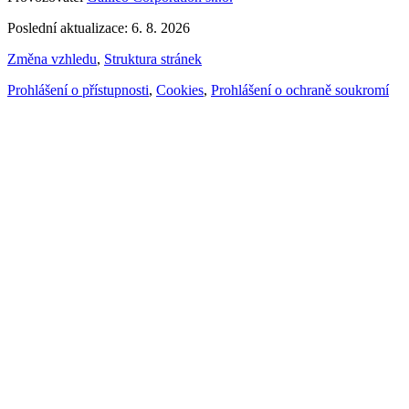
Poslední aktualizace: 6. 8. 2026
Změna vzhledu
,
Struktura stránek
Prohlášení o přístupnosti
,
Cookies
,
Prohlášení o ochraně soukromí