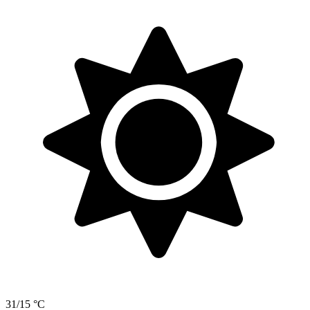
31/15 °C